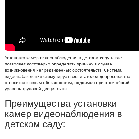
Установка камер видеонаблюдения в детском саду также
позволяет достоверно определить причину в случае
возникновения непредвиденных обстоятельств. Система
видеонаблюдения стимулирует воспитателей добросовестно
относится к своим обязанностям, поднимая при этом общий
уровень трудовой дисциплины.
Преимущества установки
камер видеонаблюдения в
детском саду: