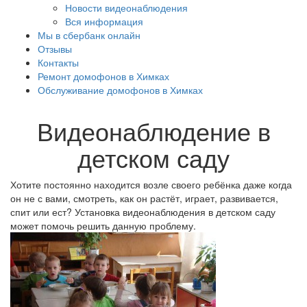
Новости видеонаблюдения
Вся информация
Мы в сбербанк онлайн
Отзывы
Контакты
Ремонт домофонов в Химках
Обслуживание домофонов в Химках
Видеонаблюдение в
детском саду
Хотите постоянно находится возле своего ребёнка даже когда
он не с вами, смотреть, как он растёт, играет, развивается,
спит или ест? Установка видеонаблюдения в детском саду
может помочь решить данную проблему.