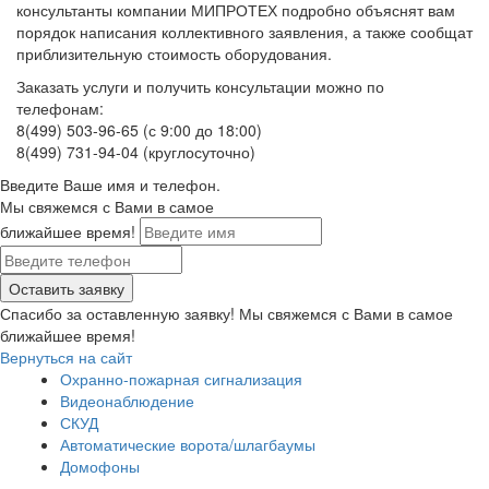
консультанты компании МИПРОТЕХ подробно объяснят вам
порядок написания коллективного заявления, а также сообщат
приблизительную стоимость оборудования.
Заказать услуги и получить консультации можно по
телефонам:
8(499) 503-96-65 (с 9:00 до 18:00)
8(499) 731-94-04 (круглосуточно)
Введите Ваше имя и телефон.
Мы свяжемся с Вами в самое
ближайшее время!
Спасибо за оставленную заявку! Мы свяжемся с Вами в самое
ближайшее время!
Вернуться на сайт
Охранно-пожарная сигнализация
Видеонаблюдение
СКУД
Автоматические ворота/шлагбаумы
Домофоны