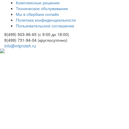
Комплексные решения
Техническое обслуживание
Мы в сбербанк онлайн
Политика конфиденциальности
Пользовательское соглашение
8(499) 503-96-65
(с 9:00 до 18:00)
8(499) 731-94-04
(круглосуточно)
info@miproteh.ru