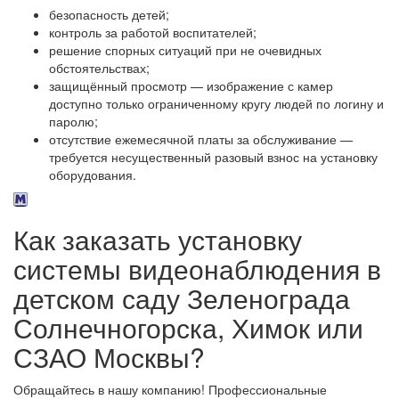
безопасность детей;
контроль за работой воспитателей;
решение спорных ситуаций при не очевидных
обстоятельствах;
защищённый просмотр — изображение с камер
доступно только ограниченному кругу людей по логину и
паролю;
отсутствие ежемесячной платы за обслуживание —
требуется несущественный разовый взнос на установку
оборудования.
Как заказать установку
системы видеонаблюдения в
детском саду Зеленограда
Солнечногорска, Химок или
СЗАО Москвы?
Обращайтесь в нашу компанию! Профессиональные