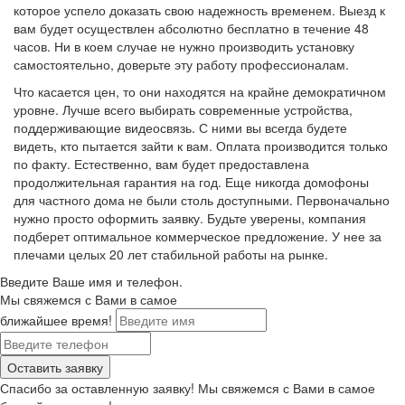
которое успело доказать свою надежность временем. Выезд к
вам будет осуществлен абсолютно бесплатно в течение 48
часов. Ни в коем случае не нужно производить установку
самостоятельно, доверьте эту работу профессионалам.
Что касается цен, то они находятся на крайне демократичном
уровне. Лучше всего выбирать современные устройства,
поддерживающие видеосвязь. С ними вы всегда будете
видеть, кто пытается зайти к вам. Оплата производится только
по факту. Естественно, вам будет предоставлена
продолжительная гарантия на год. Еще никогда домофоны
для частного дома не были столь доступными. Первоначально
нужно просто оформить заявку. Будьте уверены, компания
подберет оптимальное коммерческое предложение. У нее за
плечами целых 20 лет стабильной работы на рынке.
Введите Ваше имя и телефон.
Мы свяжемся с Вами в самое
ближайшее время!
Спасибо за оставленную заявку! Мы свяжемся с Вами в самое