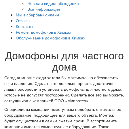
Новости видеонаблюдения
Вся информация
Мы в сбербанк онлайн
Отзывы
Контакты
Ремонт домофонов в Химках
Обслуживание домофонов в Химках
Домофоны для частного
дома
Сегодня многие люди хотели бы максимально обезопасить
свои владения. Сделать это довольно просто. Достаточно
лишь приобрести и установить домофоны для частного дома,
которые не допустят посторонних. Сделать все это вы можете,
сотрудничая с компанией ООО «Мипротех».
Специалисты компании помогут вам подобрать оптимальное
оборудование, подходящее для вашего объекта. Монтаж
будет осуществлен в самые сжатые сроки. В ассортименте
компании имеется самое лучшее оборудование. Такое,