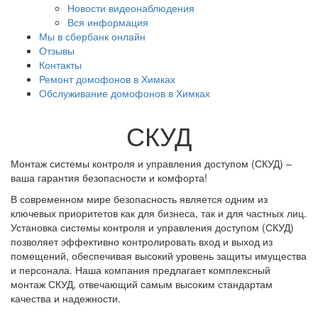
Новости видеонаблюдения
Вся информация
Мы в сбербанк онлайн
Отзывы
Контакты
Ремонт домофонов в Химках
Обслуживание домофонов в Химках
СКУД
Монтаж системы контроля и управления доступом (СКУД) –
ваша гарантия безопасности и комфорта!
В современном мире безопасность является одним из
ключевых приоритетов как для бизнеса, так и для частных лиц.
Установка системы контроля и управления доступом (СКУД)
позволяет эффективно контролировать вход и выход из
помещений, обеспечивая высокий уровень защиты имущества
и персонала. Наша компания предлагает комплексный
монтаж СКУД, отвечающий самым высоким стандартам
качества и надежности.