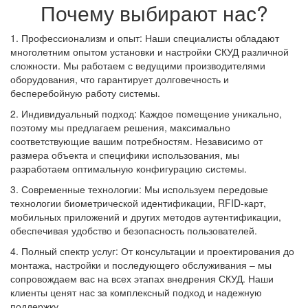
Почему выбирают нас?
1. Профессионализм и опыт: Наши специалисты обладают
многолетним опытом установки и настройки СКУД различной
сложности. Мы работаем с ведущими производителями
оборудования, что гарантирует долговечность и
бесперебойную работу системы.
2. Индивидуальный подход: Каждое помещение уникально,
поэтому мы предлагаем решения, максимально
соответствующие вашим потребностям. Независимо от
размера объекта и специфики использования, мы
разработаем оптимальную конфигурацию системы.
3. Современные технологии: Мы используем передовые
технологии биометрической идентификации, RFID-карт,
мобильных приложений и других методов аутентификации,
обеспечивая удобство и безопасность пользователей.
4. Полный спектр услуг: От консультации и проектирования до
монтажа, настройки и последующего обслуживания – мы
сопровождаем вас на всех этапах внедрения СКУД. Наши
клиенты ценят нас за комплексный подход и надежную
поддержку.