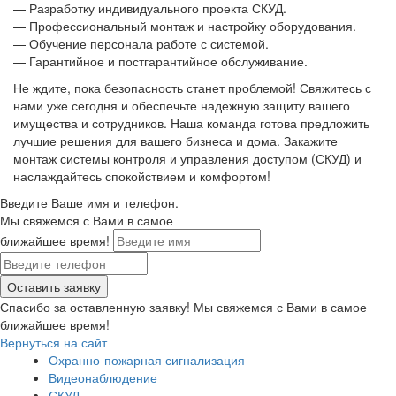
— Разработку индивидуального проекта СКУД.
— Профессиональный монтаж и настройку оборудования.
— Обучение персонала работе с системой.
— Гарантийное и постгарантийное обслуживание.
Не ждите, пока безопасность станет проблемой! Свяжитесь с
нами уже сегодня и обеспечьте надежную защиту вашего
имущества и сотрудников. Наша команда готова предложить
лучшие решения для вашего бизнеса и дома. Закажите
монтаж системы контроля и управления доступом (СКУД) и
наслаждайтесь спокойствием и комфортом!
Введите Ваше имя и телефон.
Мы свяжемся с Вами в самое
ближайшее время!
Спасибо за оставленную заявку! Мы свяжемся с Вами в самое
ближайшее время!
Вернуться на сайт
Охранно-пожарная сигнализация
Видеонаблюдение
СКУД