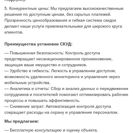
5. Конкурентные цены: Мы предлагаем высококачественные
решения по доступным ценам, без скрытых платежей.
Прозрачность ценообразования и гибкая система скидок
делают наши услуги привлекательными для широкого круга
клиентов.
Преимущества установки СКУД:
— Повышенная безопасность: Контроль доступа
предотвращает несанкционированное проникновение,
защищая ваше имущество и сотрудников.
— Удобство и гибкость: Легкость в управлении доступом,
возможность удаленного мониторинга и управления через
мобильные устройства.
— Аналитика и отчеты: Сбор и анализ данных о передвижении
сотрудников и посетителей помогают оптимизировать рабочие
процессы и повышать эффективность.
— Снижение затрат: Автоматизация контроля доступа
сокращает расходы на охрану и управление персоналом.
Мы предлагаем:
— Бесплатную консультацию и оценку объекта.