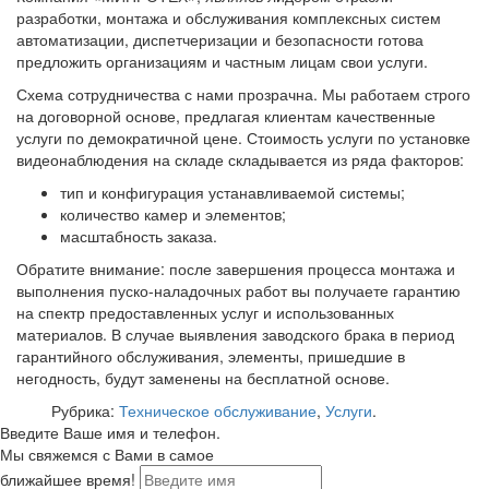
разработки, монтажа и обслуживания комплексных систем
автоматизации, диспетчеризации и безопасности готова
предложить организациям и частным лицам свои услуги.
Схема сотрудничества с нами прозрачна. Мы работаем строго
на договорной основе, предлагая клиентам качественные
услуги по демократичной цене. Стоимость услуги по установке
видеонаблюдения на складе складывается из ряда факторов:
тип и конфигурация устанавливаемой системы;
количество камер и элементов;
масштабность заказа.
Обратите внимание: после завершения процесса монтажа и
выполнения пуско-наладочных работ вы получаете гарантию
на спектр предоставленных услуг и использованных
материалов. В случае выявления заводского брака в период
гарантийного обслуживания, элементы, пришедшие в
негодность, будут заменены на бесплатной основе.
Рубрика:
Техническое обслуживание
,
Услуги
.
Введите Ваше имя и телефон.
Мы свяжемся с Вами в самое
ближайшее время!