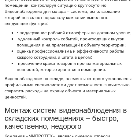
помещении, контролируя ситуацию круглосуточно.
Видеонаблюдение для склада – система, использование
которой позволяет персоналу компании выполнять
следующие функции:
• поддержание рабочей атмосферы на должном уровне;
удаленный контроль событий, происходящих внутри
помещения и на прилегающей к объекту территории;
оценка профессионализма и эффективности работы
каждого сотрудника и штата в целом;
пресечение кражи товаров и прочих материальных
ценностей, которые хранятся в помещении.
Видеонаблюдение на складе, элементы которого установлены
профильными специалистами дает возможность значительно
сократить расходы на охрану объекта и материальных
ценностей.
Монтаж систем видеонаблюдения в
складских помещениях – быстро,
качественно, недорого
Компания «МИПРОТЕХ», являясь лидером отрасли