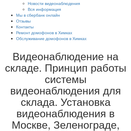
Новости видеонаблюдения
Вся информация
Мы в сбербанк онлайн
Отзывы
Контакты
Ремонт домофонов в Химках
Обслуживание домофонов в Химках
Видеонаблюдение на
складе. Принцип работы
системы
видеонаблюдения для
склада. Установка
видеонаблюдения в
Москве, Зеленограде,