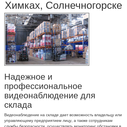
Химках, Солнечногорске
Надежное и
профессиональное
видеонаблюдение для
склада
Видеонаблюдение на складе дает возможность владельцу или
управляющему предприятием лицу, а также сотрудникам
службы безопасности, осуществлять мониторинг обстановки в