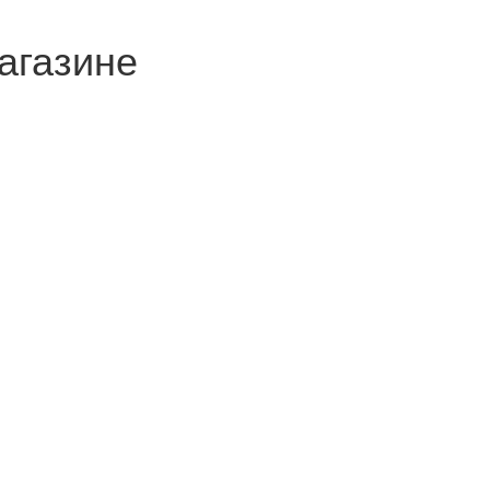
агазине