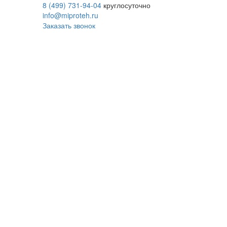
8 (499) 731-94-04
круглосуточно
info@miproteh.ru
Заказать звонок