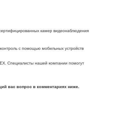
с сертифицированных камер видеонаблюдения
 контроль с помощью мобильных устройств
ЕХ. Специалисты нашей компании помогут
ий вас вопрос в комментариях ниже.