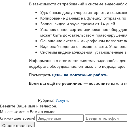
В зависимости от требований к системе видеонабл
Удалённые доступ через интернет, и возможн
Копирование данных на флешку, отправка по
Запись видео и звука сроком от 14 дней
Установленное сертифицированное оборудов
может быть докозательством правонарушени
Оснащение системы микрофоном позволит п
Видеонаблюдение с помощью сети. Установк
Системы видеонаблюдения, установленные в 
Информацию о стоимости системы видеонаблюдени
подобрать оборудование, оптимально подходящее к
Посмотреть
цены на монтажные работы.
Если вы ещё не решились — позвоните нам, и 
Рубрика:
Услуги
.
Введите Ваше имя и телефон.
Мы свяжемся с Вами в самое
ближайшее время!