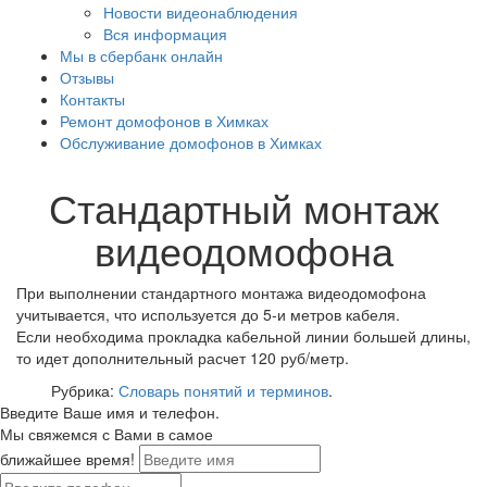
Новости видеонаблюдения
Вся информация
Мы в сбербанк онлайн
Отзывы
Контакты
Ремонт домофонов в Химках
Обслуживание домофонов в Химках
Стандартный монтаж
видеодомофона
При выполнении стандартного монтажа видеодомофона
учитывается, что используется до 5-и метров кабеля.
Если необходима прокладка кабельной линии большей длины,
то идет дополнительный расчет 120 руб/метр.
Рубрика:
Словарь понятий и терминов
.
Введите Ваше имя и телефон.
Мы свяжемся с Вами в самое
ближайшее время!