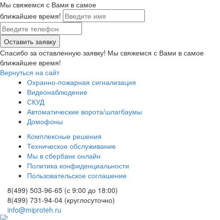
Мы свяжемся с Вами в самое
ближайшее время!
Спасибо за оставленную заявку! Мы свяжемся с Вами в самое
ближайшее время!
Вернуться на сайт
Охранно-пожарная сигнализация
Видеонаблюдение
СКУД
Автоматические ворота/шлагбаумы
Домофоны
Комплексные решения
Техническое обслуживание
Мы в сбербанк онлайн
Политика конфиденциальности
Пользовательское соглашение
8(499) 503-96-65
(с 9:00 до 18:00)
8(499) 731-94-04
(круглосуточно)
info@miproteh.ru