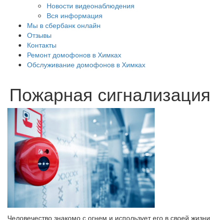
Новости видеонаблюдения
Вся информация
Мы в сбербанк онлайн
Отзывы
Контакты
Ремонт домофонов в Химках
Обслуживание домофонов в Химках
Пожарная сигнализация
Человечество знакомо с огнем и использует его в своей жизни