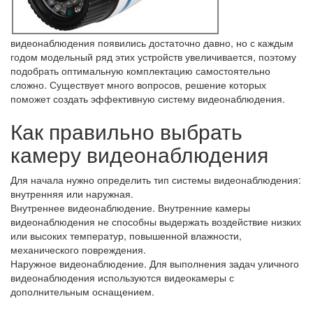
видеонаблюдения появились достаточно давно, но с каждым
годом модельный ряд этих устройств увеличивается, поэтому
подобрать оптимальную комплектацию самостоятельно
сложно. Существует много вопросов, решение которых
поможет создать эффективную систему видеонаблюдения.
Как правильно выбрать
камеру видеонаблюдения
Для начала нужно определить тип системы видеонаблюдения:
внутренняя или наружная.
Внутреннее видеонаблюдение. Внутренние камеры
видеонаблюдения не способны выдержать воздействие низких
или высоких температур, повышенной влажности,
механического повреждения.
Наружное видеонаблюдение. Для выполнения задач уличного
видеонаблюдения используются видеокамеры с
дополнительным оснащением.