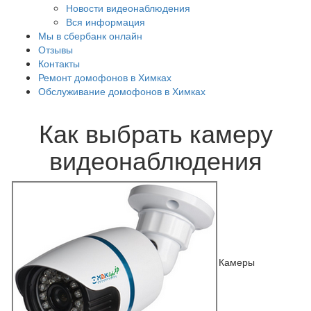
Новости видеонаблюдения
Вся информация
Мы в сбербанк онлайн
Отзывы
Контакты
Ремонт домофонов в Химках
Обслуживание домофонов в Химках
Как выбрать камеру
видеонаблюдения
Камеры