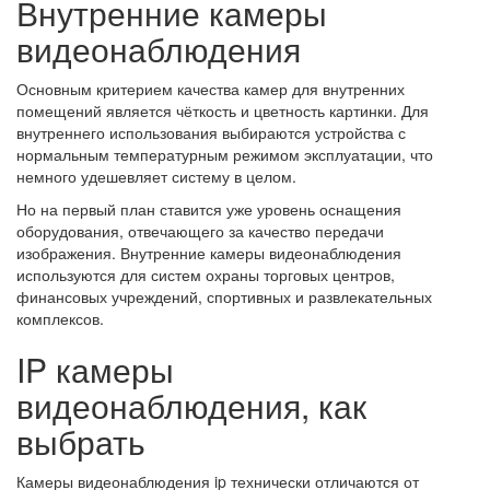
Внутренние камеры
видеонаблюдения
Основным критерием качества камер для внутренних
помещений является чёткость и цветность картинки. Для
внутреннего использования выбираются устройства с
нормальным температурным режимом эксплуатации, что
немного удешевляет систему в целом.
Но на первый план ставится уже уровень оснащения
оборудования, отвечающего за качество передачи
изображения. Внутренние камеры видеонаблюдения
используются для систем охраны торговых центров,
финансовых учреждений, спортивных и развлекательных
комплексов.
IP камеры
видеонаблюдения, как
выбрать
Камеры видеонаблюдения ip технически отличаются от