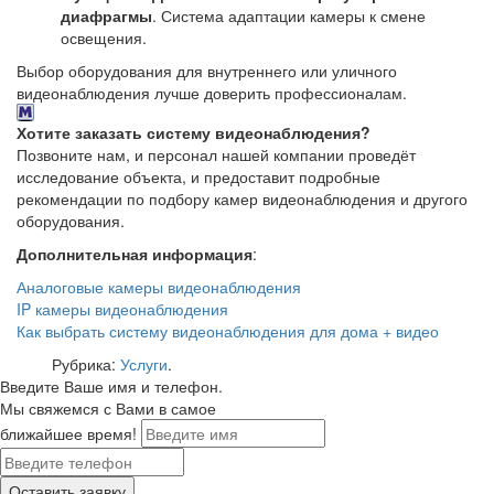
диафрагмы
. Система адаптации камеры к смене
освещения.
Выбор оборудования для внутреннего или уличного
видеонаблюдения лучше доверить профессионалам.
Хотите заказать систему видеонаблюдения?
Позвоните нам, и персонал нашей компании проведёт
исследование объекта, и предоставит подробные
рекомендации по подбору камер видеонаблюдения и другого
оборудования.
Дополнительная информация
:
Аналоговые камеры видеонаблюдения
IP камеры видеонаблюдения
Как выбрать систему видеонаблюдения для дома + видео
Рубрика:
Услуги
.
Введите Ваше имя и телефон.
Мы свяжемся с Вами в самое
ближайшее время!