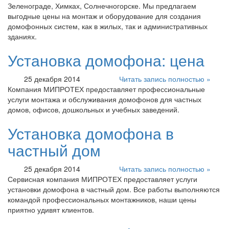
Зеленограде, Химках, Солнечногорске. Мы предлагаем
выгодные цены на монтаж и оборудование для создания
домофонных систем, как в жилых, так и административных
зданиях.
Установка домофона: цена
25 декабря 2014
Читать запись полностью »
Компания МИПРОТЕХ предоставляет профессиональные
услуги монтажа и обслуживания домофонов для частных
домов, офисов, дошкольных и учебных заведений.
Установка домофона в
частный дом
25 декабря 2014
Читать запись полностью »
Сервисная компания МИПРОТЕХ предоставляет услуги
установки домофона в частный дом. Все работы выполняются
командой профессиональных монтажников, наши цены
приятно удивят клиентов.