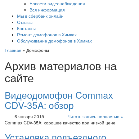
Новости видеонаблюдения
Вся информация
Мы в сбербанк онлайн
Отзывы
Контакты
Ремонт домофонов в Химках
Обслуживание домофонов в Химках
Главная
» Домофоны
Архив материалов на
сайте
Видеодомофон Commax
CDV-35A: обзор
6 января 2015
Читать запись полностью »
Commax CDV-35A: хорошее качество при низкой цене
Установка подъездного