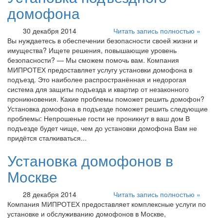
домофона
30 декабря 2014
Читать запись полностью »
Вы нуждаетесь в обеспечении безопасности своей жизни и
имущества? Ищете решения, повышающие уровень
безопасности? — Мы сможем помочь вам. Компания
МИПРОТЕХ предоставляет услугу установки домофона в
подъезд. Это наиболее распространённая и недорогая
система для защиты подъезда и квартир от незаконного
проникновения. Какие проблемы поможет решить домофон?
Установка домофона в подъезде поможет решить следующие
проблемы: Непрошеные гости не проникнут в ваш дом В
подъезде будет чище, чем до установки домофона Вам не
придётся сталкиваться...
Установка домофонов в
Москве
28 декабря 2014
Читать запись полностью »
Компания МИПРОТЕХ предоставляет комплексные услуги по
установке и обслуживанию домофонов в Москве,