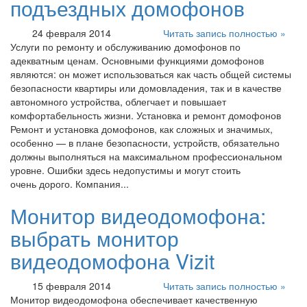
подъездных домофонов
24 февраля 2014
Читать запись полностью »
Услуги по ремонту и обслуживанию домофонов по
адекватным ценам. Основными функциями домофонов
являются: он может использоваться как часть общей системы
безопасности квартиры или домовладения, так и в качестве
автономного устройства, облегчает и повышает
комфортабельность жизни. Установка и ремонт домофонов
Ремонт и установка домофонов, как сложных и значимых,
особенно — в плане безопасности, устройств, обязательно
должны выполняться на максимальном профессиональном
уровне. Ошибки здесь недопустимы и могут стоить
очень дорого. Компания...
Монитор видеодомофона:
выбрать монитор
видеодомофона Vizit
15 февраля 2014
Читать запись полностью »
Монитор видеодомофона обеспечивает качественную