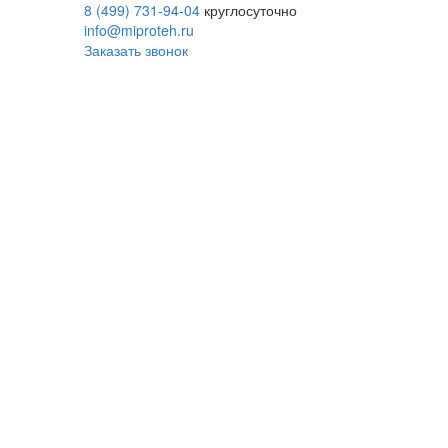
8 (499) 731-94-04
круглосуточно
info@miproteh.ru
Заказать звонок