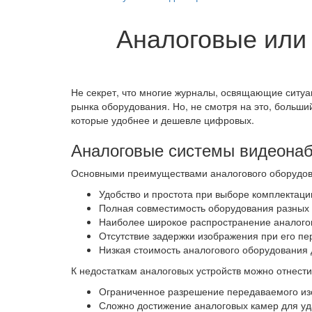
Аналоговые или 
Не секрет, что многие журналы, освящающие ситуа
рынка оборудования. Но, не смотря на это, больш
которые удобнее и дешевле цифровых.
Аналоговые системы видеонаб
Основными преимуществами аналогового оборудов
Удобство и простота при выборе комплектац
Полная совместимость оборудования разных 
Наиболее широкое распространение аналогов
Отсутствие задержки изображения при его пе
Низкая стоимость аналогового оборудования
К недостаткам аналоговых устройств можно отнест
Ограниченное разрешение передаваемого из
Сложно достижение аналоговых камер для уда