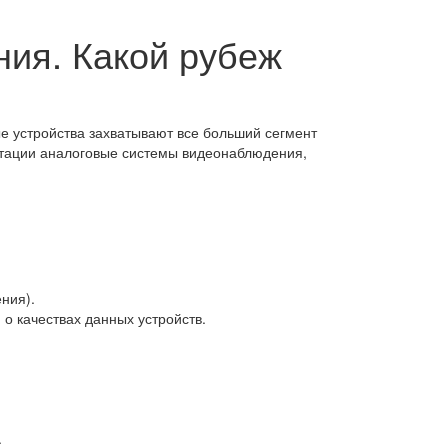
ния. Какой рубеж
е устройства захватывают все больший сегмент
атации аналоговые системы видеонаблюдения,
ния).
о качествах данных устройств.
.