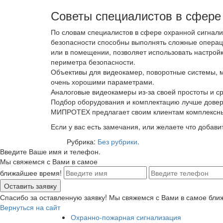
Советы специалистов в сфере
По словам специалистов в сфере охранной сигнал
безопасности способны выполнять сложные операци
или в помещении, позволяет использовать настрой
периметра безопасности.
Объективы для видеокамер, поворотные системы, м
очень хорошими параметрами.
Аналоговые видеокамеры из-за своей простоты и с
Подбор оборудования и комплектацию лучше довер
МИПРОТЕХ предлагает своим клиентам комплексные
Если у вас есть замечания, или желаете что добавит
Рубрика:
Без рубрики
.
Введите Ваше имя и телефон.
Мы свяжемся с Вами в самое
ближайшее время!
Спасибо за оставленную заявку! Мы свяжемся с Вами в самое бли
Вернуться на сайт
Охранно-пожарная сигнализация