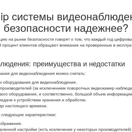
ip системы видеонаблюде
безопасности надежнее?
цию на рынке безопасности говорят о том, что каждый год цифровы
ий процент клиентов обращают внимание на проверенные в эксплу
людения: преимущества и недостатки
ания для видеонаблюдения можно считать:
ии оборудования для видеонаблюдения.
производителей (за исключением поворотных видеокамер наблюде
ого оборудования, и соответственно, большой объем информации 
редаче к устройствам хранения и обработки.
 до настоящего времени.
и следующие характеристики:
ображения.
ленной настройке (есть исключение у некоторых производителей)