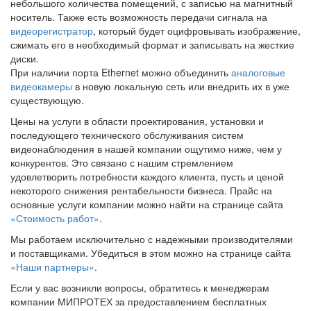
небольшого количества помещений, с записью на магнитный
носитель. Также есть возможность передачи сигнала на
видеорегистратор
, который будет оцифровывать изображение,
сжимать его в необходимый формат и записывать на жесткие
диски.
При наличии порта Ethernet можно объединить
аналоговые
видеокамеры
в новую локальную сеть или внедрить их в уже
существующую.
Цены на услуги
в области проектирования, установки и
последующего технического обслуживания систем
видеонаблюдения в нашей компании ощутимо ниже, чем у
конкурентов. Это связано с нашим стремлением
удовлетворить потребности каждого клиента, пусть и ценой
некоторого снижения рентабельности бизнеса. Прайс на
основные услуги компании можно найти на странице сайта
«Стоимость работ»
.
Мы работаем исключительно с надежными производителями
и поставщиками. Убедиться в этом можно на странице сайта
«Наши партнеры»
.
Если у вас возникли вопросы, обратитесь к менеджерам
компании МИПРОТЕХ за предоставлением бесплатных