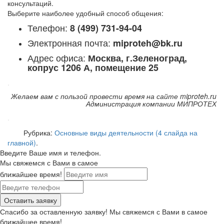
консультаций.
Выберите наиболее удобный способ общения:
Телефон:
8 (499) 731-94-04
Электронная почта:
miproteh@bk.ru
Адрес офиса:
Москва, г.Зеленоград,
копрус 1206 А, помещение 25
.
Желаем вам с пользой провести время на сайте miproteh.ru
Администрация компании МИПРОТЕХ
.
Рубрика:
Основные виды деятельности (4 слайда на
главной)
.
Введите Ваше имя и телефон.
Мы свяжемся с Вами в самое
ближайшее время!
Спасибо за оставленную заявку! Мы свяжемся с Вами в самое
ближайшее время!