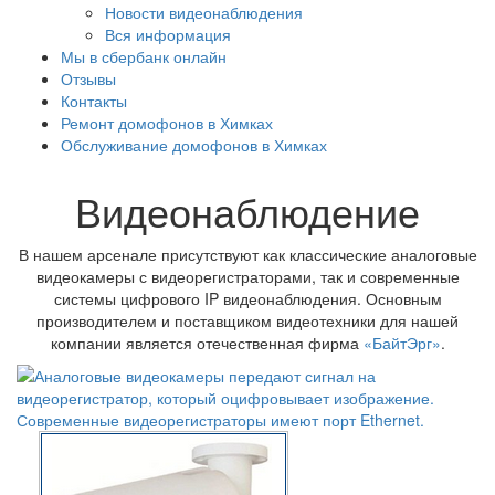
Новости видеонаблюдения
Вся информация
Мы в сбербанк онлайн
Отзывы
Контакты
Ремонт домофонов в Химках
Обслуживание домофонов в Химках
Видеонаблюдение
В нашем арсенале присутствуют как классические аналоговые
видеокамеры с видеорегистраторами, так и современные
системы цифрового IP видеонаблюдения. Основным
производителем и поставщиком видеотехники для нашей
компании является отечественная фирма
«БайтЭрг»
.