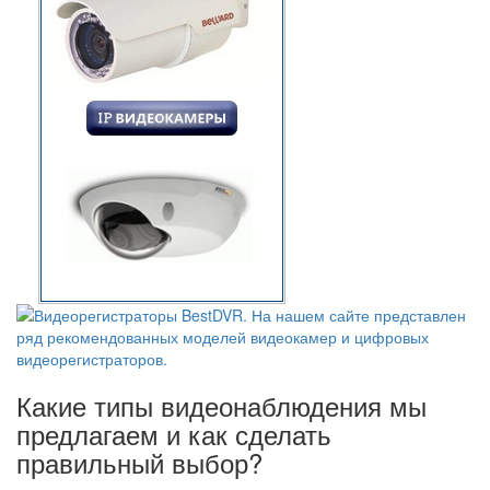
Какие типы видеонаблюдения мы
предлагаем и как сделать
правильный выбор?