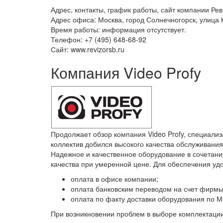
Адрес, контакты, график работы, сайт компании Рев
Адрес офиса: Москва, город Солнечногорск, улица
Время работы: информация отсутствует.
Телефон: +7 (495) 648-68-92
Сайт: www.revizorsb.ru
Компания Video Profy
Продолжает обзор компания Video Profy, специали
коллектив добился высокого качества обслуживани
Надежное и качественное оборудование в сочетан
качества при умеренной цене. Для обеспечения у
оплата в офисе компании;
оплата банковским переводом на счет фирмы
оплата по факту доставки оборудования по М
При возникновении проблем в выборе комплектаци