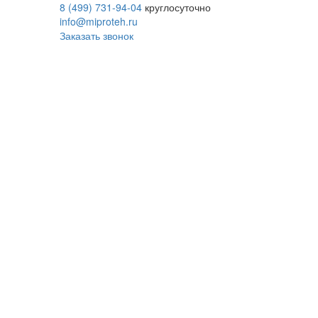
8 (499) 731-94-04
круглосуточно
info@miproteh.ru
Заказать звонок