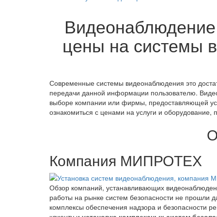
Видеонаблюдение 
цены на системы 
Современные системы видеонаблюдения это достато
передачи данной информации пользователю. Видеон
выборе компании или фирмы, предоставляющей услу
ознакомиться с ценами на услуги и оборудование, 
О
Компания МИПРОТЕХ
Обзор компаний, устанавливающих видеонаблюдени
работы на рынке систем безопасности не прошли д
комплексы обеспечения надзора и безопасности ре
клиенту и
установка комплексных систем безопа