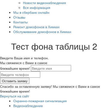
Новости видеонаблюдения
Вся информация
Мы в сбербанк онлайн
Отзывы
Контакты
Ремонт домофонов в Химках
Обслуживание домофонов в Химках
Тест фона таблицы 2
Введите Ваше имя и телефон.
Мы свяжемся с Вами в самое
ближайшее время!
Спасибо за оставленную заявку! Мы свяжемся с Вами в самое
ближайшее время!
Вернуться на сайт
Охранно-пожарная сигнализация
Видеонаблюдение