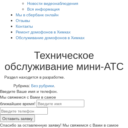
Новости видеонаблюдения
Вся информация
Мы в сбербанк онлайн
Отзывы
Контакты
Ремонт домофонов в Химках
Обслуживание домофонов в Химках
Техническое
обслуживание мини-АТС
Раздел находится в разработке.
Рубрика:
Без рубрики
.
Введите Ваше имя и телефон.
Мы свяжемся с Вами в самое
ближайшее время!
Спасибо за оставленную заявку! Мы свяжемся с Вами в самое